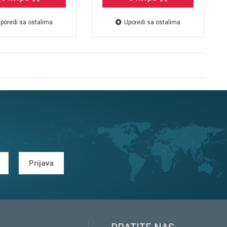
poredi sa ostalima
Uporedi sa ostalima
Prijava