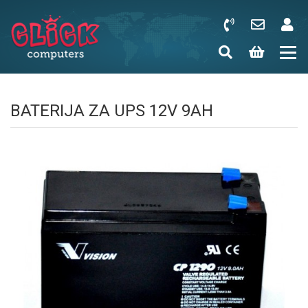
BATERIJA ZA UPS 12V 9AH