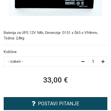
Baterija za UPS 12V 9Ah, Dimenzije: D151 x Š65 x V94mm,
Težina: 2,8kg
Količina:
- izaberi -
33,00 €
POSTAVI PITANJE