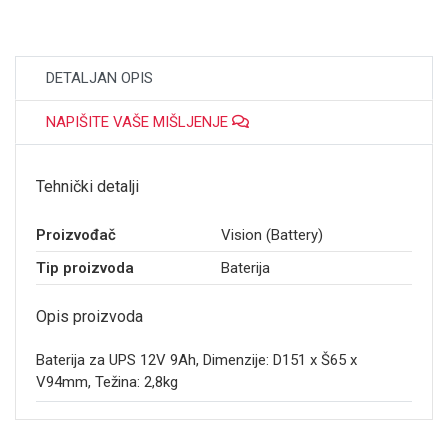
DETALJAN OPIS
NAPIŠITE VAŠE MIŠLJENJE
Tehnički detalji
Proizvođač
Vision (Battery)
Tip proizvoda
Baterija
Opis proizvoda
Baterija za UPS 12V 9Ah, Dimenzije: D151 x Š65 x
V94mm, Težina: 2,8kg